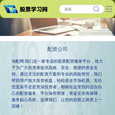
配资公司
淘配网:我们是一家专业的股票配资服务平台，致力
于为广大投资者提供高效、安全、便捷的资金支
持。通过灵活的配资方案和专业的风险管控，我们
帮助用户放大投资收益，轻松抓住市场机遇。无论
您是新手还是资深投资者，都能在这里找到适合自
己的配资服务。平台操作简便，资金安全有保障，
服务贴心高效。选择我们，让您的炒股之路更上一
层楼！