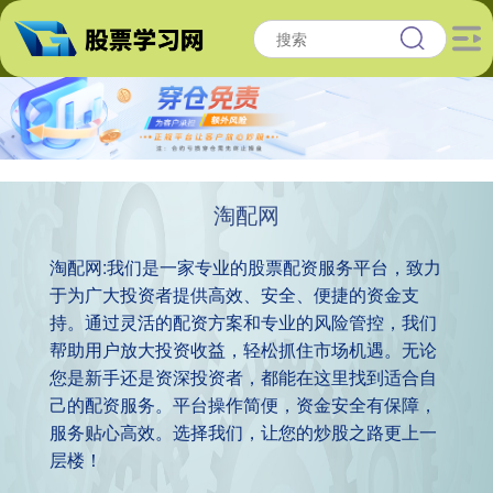
淘配网
淘配网:我们是一家专业的股票配资服务平台，致力
于为广大投资者提供高效、安全、便捷的资金支
持。通过灵活的配资方案和专业的风险管控，我们
帮助用户放大投资收益，轻松抓住市场机遇。无论
您是新手还是资深投资者，都能在这里找到适合自
己的配资服务。平台操作简便，资金安全有保障，
服务贴心高效。选择我们，让您的炒股之路更上一
层楼！