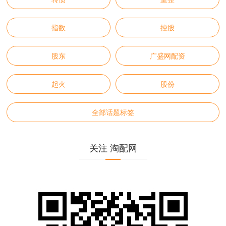
指数
控股
股东
广盛网配资
起火
股份
全部话题标签
关注 淘配网