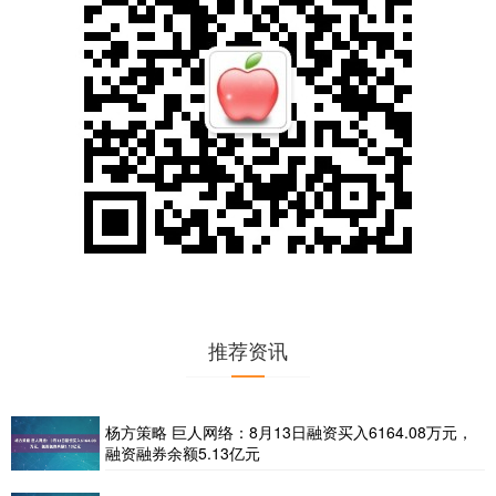
推荐资讯
杨方策略 巨人网络：8月13日融资买入6164.08万元，
融资融券余额5.13亿元