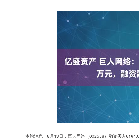
本站消息，8月13日，巨人网络（002558）融资买入6164.