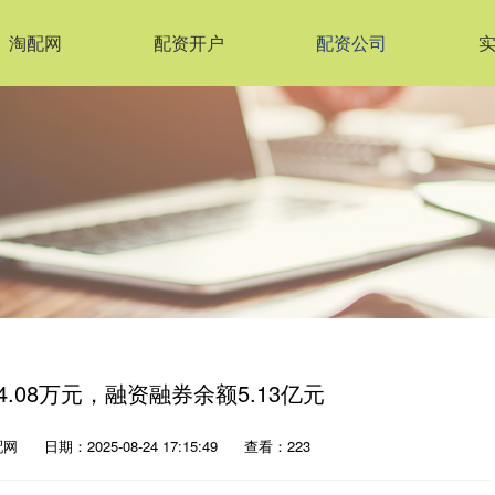
淘配网
配资开户
配资公司
.08万元，融资融券余额5.13亿元
配网
日期：2025-08-24 17:15:49
查看：223