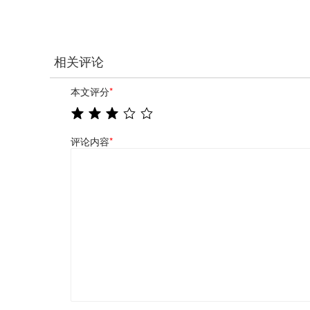
相关评论
本文评分
*
评论内容
*