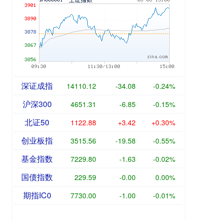
深证成指
14110.12
-34.08
-0.24%
沪深300
4651.31
-6.85
-0.15%
北证50
1122.88
+3.42
+0.30%
创业板指
3515.56
-19.58
-0.55%
基金指数
7229.80
-1.63
-0.02%
国债指数
229.59
-0.00
0.00%
期指IC0
7730.00
-1.00
-0.01%