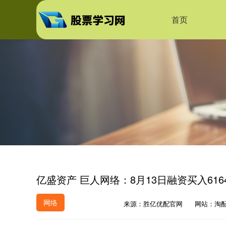
首页
亿盛资产 巨人网络：8月13日融资买入6164
网络
来源：胜亿优配官网
网站：淘