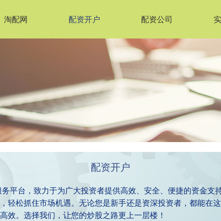
淘配网
配资开户
配资公司
配资开户
服务平台，致力于为广大投资者提供高效、安全、便捷的资金支
，轻松抓住市场机遇。无论您是新手还是资深投资者，都能在这
高效。选择我们，让您的炒股之路更上一层楼！