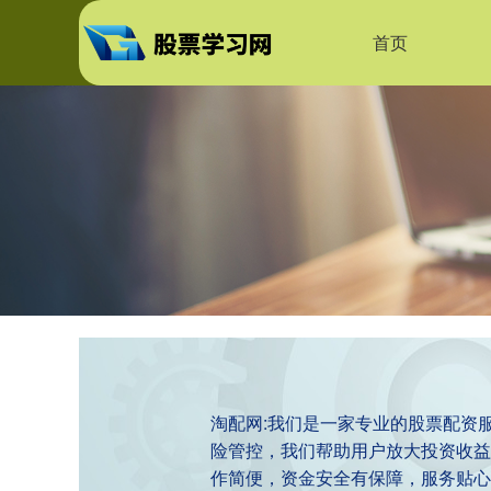
首页
淘配网:我们是一家专业的股票配资
险管控，我们帮助用户放大投资收益
作简便，资金安全有保障，服务贴心