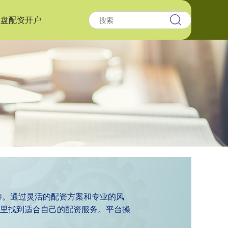
实盘配资开户
持。通过灵活的配资方案和专业的风
里找到适合自己的配资服务。平台操