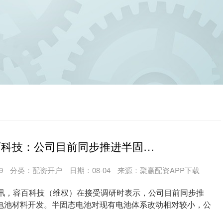
港联证券 容百科技：公司目前同步推进半固态和全固态电池材料开发
9
分类：
配资开户
日期：08-04
来源：聚赢配资APP下载
日讯，容百科技（维权）在接受调研时表示，公司目前同步推
电池材料开发。半固态电池对现有电池体系改动相对较小，公
....