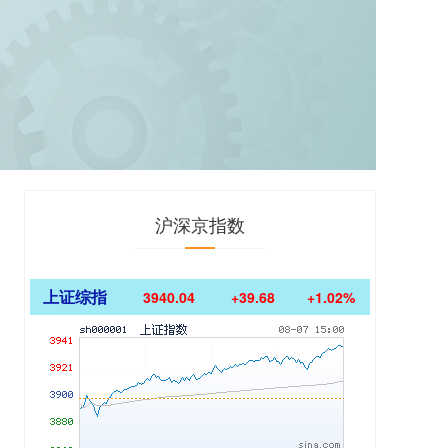
沪深京指数
上证综指
3940.04
+39.68
+1.02%