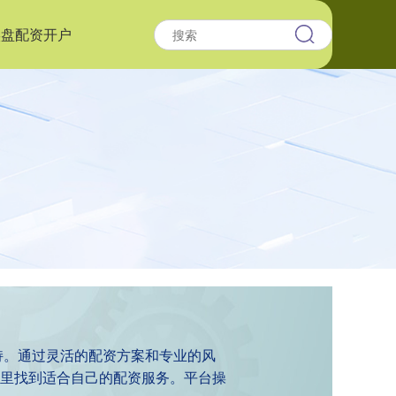
实盘配资开户
持。通过灵活的配资方案和专业的风
里找到适合自己的配资服务。平台操