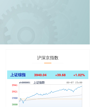
沪深京指数
上证综指
3940.04
+39.68
+1.02%