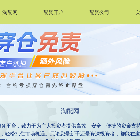
淘配网
配资开户
配资公司
淘配网
服务平台，致力于为广大投资者提供高效、安全、便捷的资金支
，轻松抓住市场机遇。无论您是新手还是资深投资者，都能在这