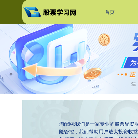
首页
淘配网:我们是一家专业的股票配资
险管控，我们帮助用户放大投资收益