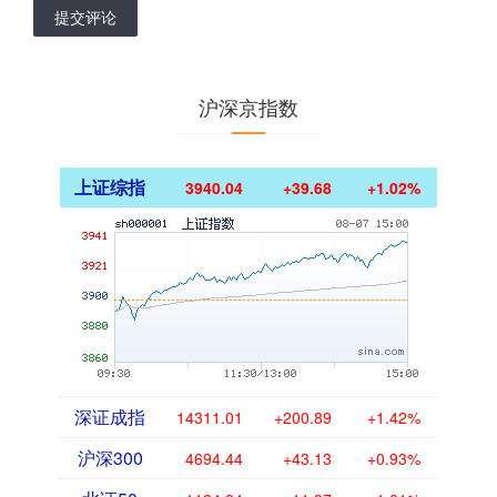
提交评论
沪深京指数
上证综指
3940.04
+39.68
+1.02%
深证成指
14311.01
+200.89
+1.42%
沪深300
4694.44
+43.13
+0.93%