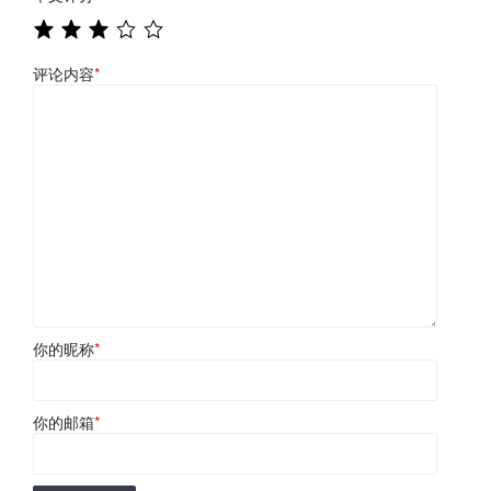
评论内容
*
你的昵称
*
你的邮箱
*