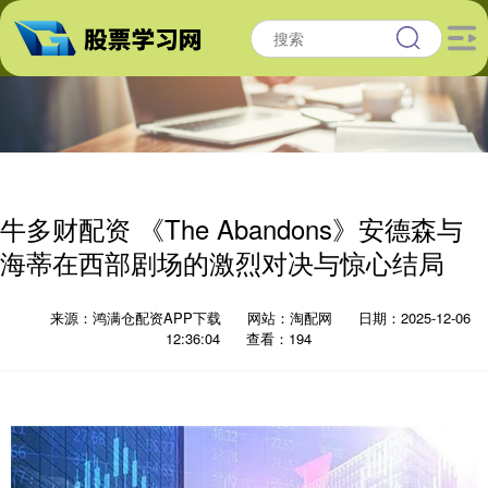
牛多财配资 《The Abandons》安德森与
海蒂在西部剧场的激烈对决与惊心结局
来源：鸿满仓配资APP下载
网站：淘配网
日期：2025-12-06
12:36:04
查看：194