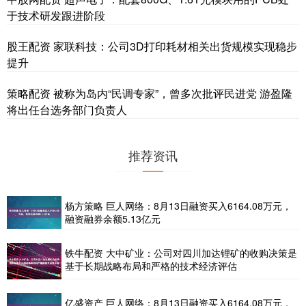
于技术研发跟进阶段
股王配资 家联科技：公司3D打印耗材相关出货规模实现稳步
提升
策略配资 被称为岛内“民调专家”，曾多次批评民进党 游盈隆
将出任台选务部门负责人
推荐资讯
杨方策略 巨人网络：8月13日融资买入6164.08万元，
融资融券余额5.13亿元
铁牛配资 大中矿业：公司对四川加达锂矿的收购决策是
基于长期战略布局和严格的技术经济评估
亿盛资产 巨人网络：8月13日融资买入6164.08万元，