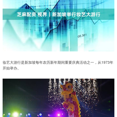
妆艺大游行是新加坡每年农历新年期间重要庆典活动之一，从1973年
开始举办。