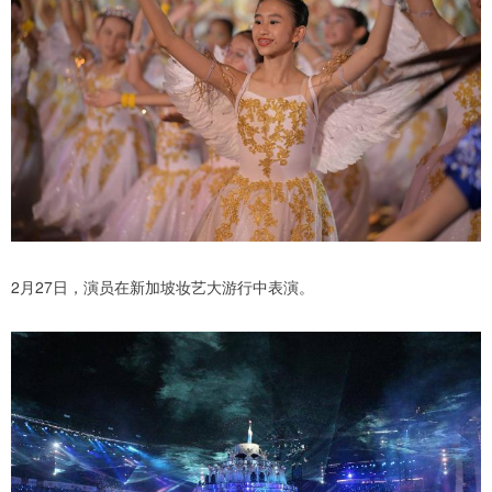
2月27日，演员在新加坡妆艺大游行中表演。