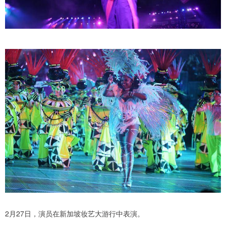
2月27日，演员在新加坡妆艺大游行中表演。