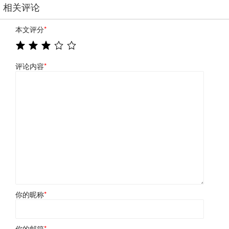
相关评论
本文评分
*
评论内容
*
你的昵称
*
你的邮箱
*