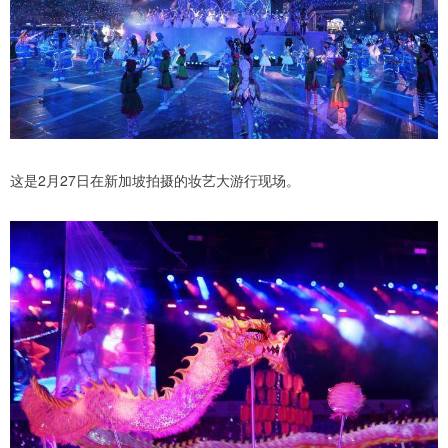
这是2月27日在新加坡拍摄的妆艺大游行现场。