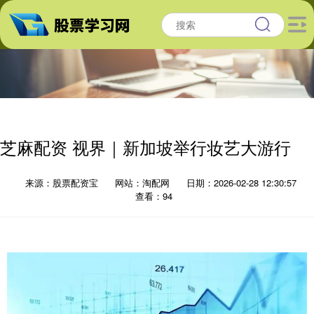
芝麻配资 视界｜新加坡举行妆艺大游行
来源：股票配资宝
网站：淘配网
日期：2026-02-28 12:30:57
查看：94