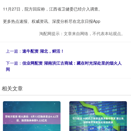
11月27日，院方回应称，江西省卫健委已经介入调查。
更多热点速报、权威资讯、深度分析尽在北京日报App
淘配网提示：文章来自网络，不代表本站观点。
上一篇：
速牛配资 湖北，鲜活！
下一篇：
佳业网配资 湖南洪江古商城：藏在时光深处里的烟火人
间
相关文章