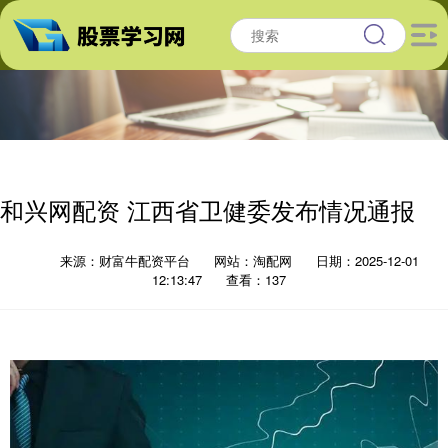
和兴网配资 江西省卫健委发布情况通报
来源：财富牛配资平台
网站：淘配网
日期：2025-12-01
12:13:47
查看：137