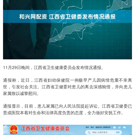
11月29日晚间，江西省卫生健康委员会发布情况通报。
通报称，近日，江西省妇幼保健院一例极早产儿因病情危重不幸离
世，引发社会关注。江西省卫健委对患儿的离去深感惋惜，并向患儿
家属致以诚挚慰问。
通报显示，目前，患儿家属已向人民法院提起诉讼。江西省卫健委已
责成医院本着对生命和法律高度负责的态度，全力做好安抚工作。