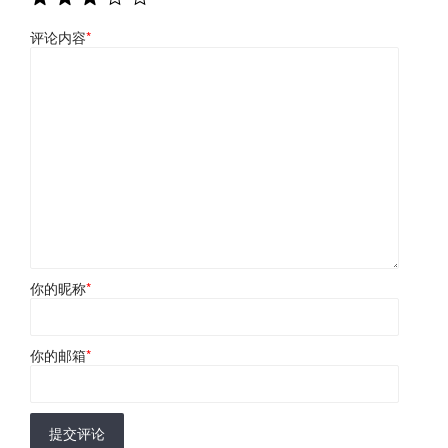
评论内容
*
你的昵称
*
你的邮箱
*
提交评论