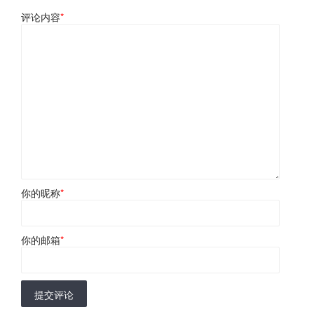
评论内容
*
你的昵称
*
你的邮箱
*
提交评论