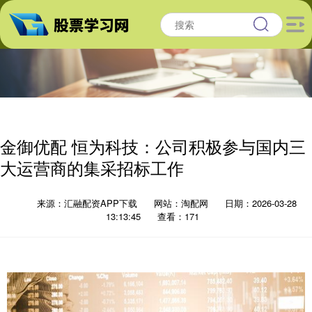
金御优配 恒为科技：公司积极参与国内三
大运营商的集采招标工作
来源：汇融配资APP下载
网站：淘配网
日期：2026-03-28
13:13:45
查看：171