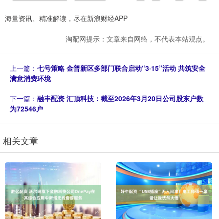
海量资讯、精准解读，尽在新浪财经APP
淘配网提示：文章来自网络，不代表本站观点。
上一篇：
七号策略 金普新区多部门联合启动“3·15”活动 共筑安全
满意消费环境
下一篇：
融丰配资 汇顶科技：截至2026年3月20日公司股东户数
为72546户
相关文章