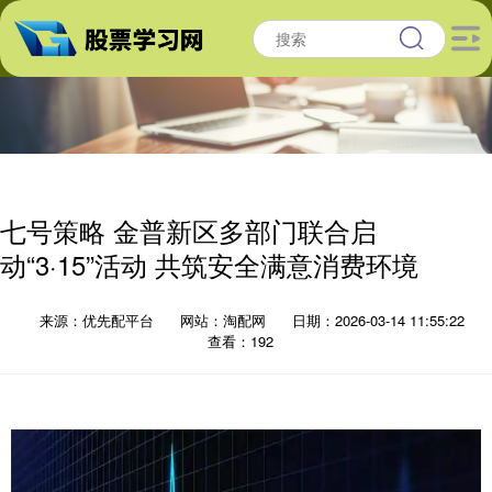
七号策略 金普新区多部门联合启
动“3·15”活动 共筑安全满意消费环境
来源：优先配平台
网站：淘配网
日期：2026-03-14 11:55:22
查看：192