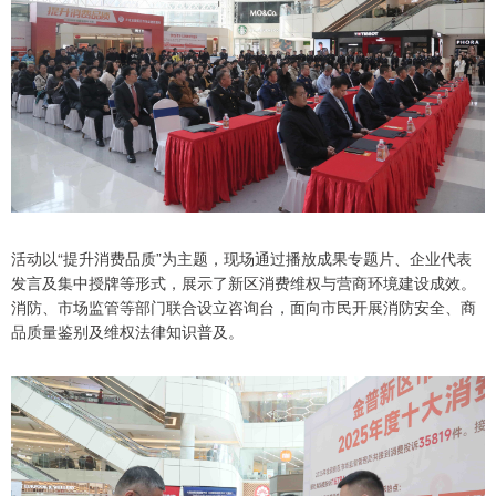
活动以“提升消费品质”为主题，现场通过播放成果专题片、企业代表
发言及集中授牌等形式，展示了新区消费维权与营商环境建设成效。
消防、市场监管等部门联合设立咨询台，面向市民开展消防安全、商
品质量鉴别及维权法律知识普及。