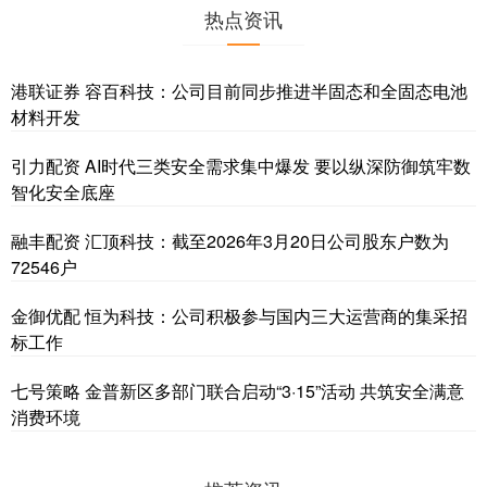
热点资讯
港联证券 容百科技：公司目前同步推进半固态和全固态电池
材料开发
引力配资 AI时代三类安全需求集中爆发 要以纵深防御筑牢数
智化安全底座
融丰配资 汇顶科技：截至2026年3月20日公司股东户数为
72546户
金御优配 恒为科技：公司积极参与国内三大运营商的集采招
标工作
七号策略 金普新区多部门联合启动“3·15”活动 共筑安全满意
消费环境