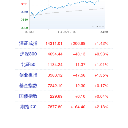
深证成指
14311.01
+200.89
+1.42%
沪深300
4694.44
+43.13
+0.93%
北证50
1134.24
+11.37
+1.01%
创业板指
3563.12
+47.56
+1.35%
基金指数
7242.10
+12.30
+0.17%
国债指数
229.69
+0.10
+0.04%
期指IC0
7877.80
+164.40
+2.13%