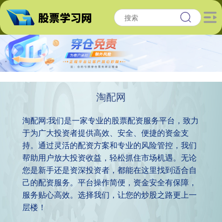
淘配网
淘配网:我们是一家专业的股票配资服务平台，致力
于为广大投资者提供高效、安全、便捷的资金支
持。通过灵活的配资方案和专业的风险管控，我们
帮助用户放大投资收益，轻松抓住市场机遇。无论
您是新手还是资深投资者，都能在这里找到适合自
己的配资服务。平台操作简便，资金安全有保障，
服务贴心高效。选择我们，让您的炒股之路更上一
层楼！