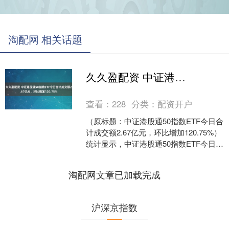
淘配网 相关话题
久久盈配资 中证港股通50指数ETF今日合计成交额2.67亿元，环比增加120.75%
查看：
228
分类：
配资开户
（原标题：中证港股通50指数ETF今日合
计成交额2.67亿元，环比增加120.75%）
统计显示，中证港股通50指数ETF今日合
计成交额2.67亿元，环比上一交....
淘配网文章已加载完成
沪深京指数