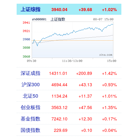
上证综指
3940.04
+39.68
+1.02%
深证成指
14311.01
+200.89
+1.42%
沪深300
4694.44
+43.13
+0.93%
北证50
1134.24
+11.37
+1.01%
创业板指
3563.12
+47.56
+1.35%
基金指数
7242.10
+12.30
+0.17%
国债指数
229.69
+0.10
+0.04%