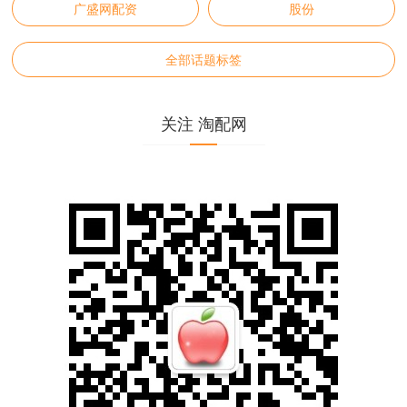
广盛网配资
股份
全部话题标签
关注 淘配网