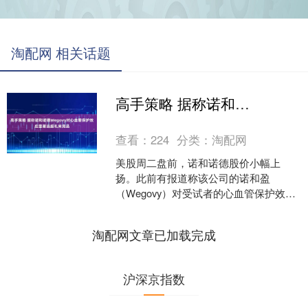
淘配网 相关话题
高手策略 据称诺和诺德Wegovy对心血管保护效应显著远超礼来竞品
查看：
224
分类：
淘配网
美股周二盘前，诺和诺德股价小幅上
扬。此前有报道称该公司的诺和盈
（Wegovy）对受试者的心血管保护效应
显著，远超礼来公司的竞品Mounjaro和
Zepbound....
淘配网文章已加载完成
沪深京指数