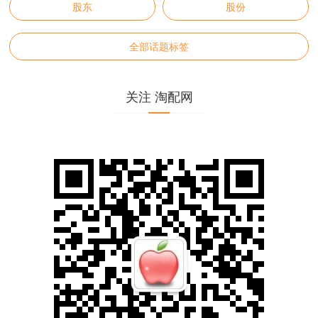
股东
股份
全部话题标签
关注 淘配网