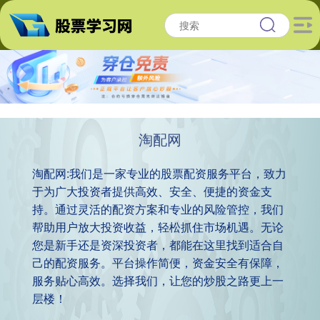
淘配网
淘配网:我们是一家专业的股票配资服务平台，致力
于为广大投资者提供高效、安全、便捷的资金支
持。通过灵活的配资方案和专业的风险管控，我们
帮助用户放大投资收益，轻松抓住市场机遇。无论
您是新手还是资深投资者，都能在这里找到适合自
己的配资服务。平台操作简便，资金安全有保障，
服务贴心高效。选择我们，让您的炒股之路更上一
层楼！