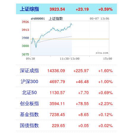
上证综指
3923.54
+23.19
+0.59%
深证成指
14336.09
+225.97
+1.60%
沪深300
4697.79
+46.48
+1.00%
北证50
1130.57
+7.70
+0.69%
创业板指
3594.11
+78.55
+2.23%
基金指数
7238.45
+8.65
+0.12%
国债指数
229.65
+0.05
+0.02%