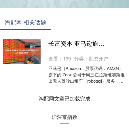
淘配网 相关话题
长富资本 亚马逊旗下Zoox在拉斯维加斯推出无人驾驶出租车服务
查看：
199
分类：
配资开户
亚马逊（Amazon，股票代码：AMZN）
旗下的 Zoox 公司于周三在拉斯维加斯推
出无人驾驶出租车（robotaxi）服务，此
举加剧了自动驾驶出租车领域的竞争....
淘配网文章已加载完成
沪深京指数