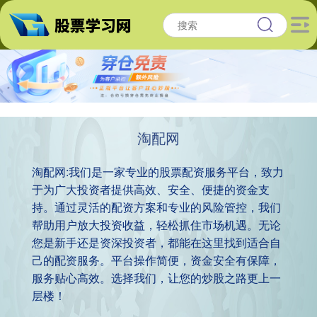
淘配网
淘配网:我们是一家专业的股票配资服务平台，致力
于为广大投资者提供高效、安全、便捷的资金支
持。通过灵活的配资方案和专业的风险管控，我们
帮助用户放大投资收益，轻松抓住市场机遇。无论
您是新手还是资深投资者，都能在这里找到适合自
己的配资服务。平台操作简便，资金安全有保障，
服务贴心高效。选择我们，让您的炒股之路更上一
层楼！