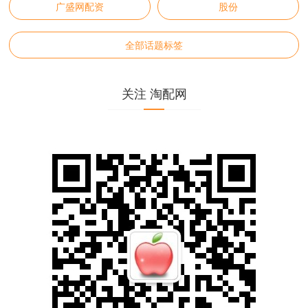
广盛网配资
股份
全部话题标签
关注 淘配网