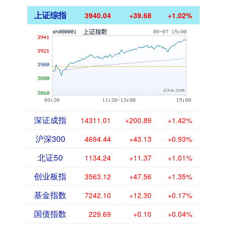
上证综指
3940.04
+39.68
+1.02%
深证成指
14311.01
+200.89
+1.42%
沪深300
4694.44
+43.13
+0.93%
北证50
1134.24
+11.37
+1.01%
创业板指
3563.12
+47.56
+1.35%
基金指数
7242.10
+12.30
+0.17%
国债指数
229.69
+0.10
+0.04%