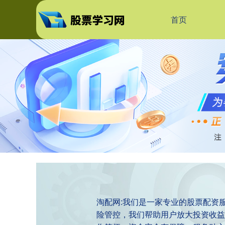
首页
淘配网:我们是一家专业的股票配资
险管控，我们帮助用户放大投资收益