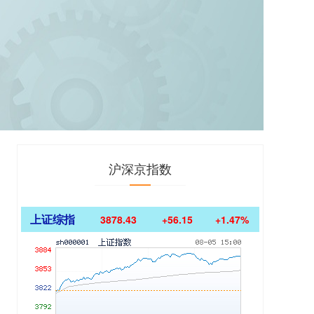
沪深京指数
上证综指
3878.43
+56.15
+1.47%