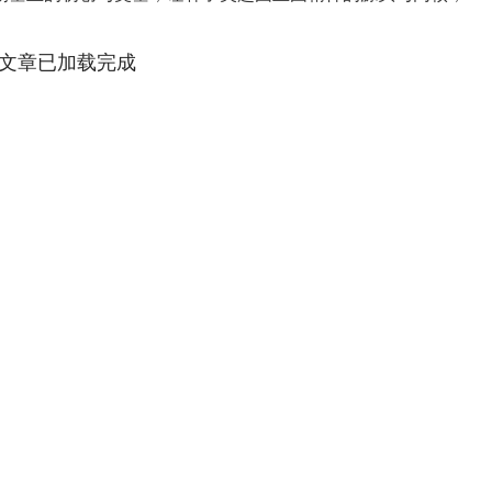
....
文章已加载完成