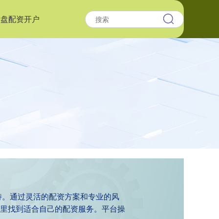
实盘配资开户
持。通过灵活的配资方案和专业的风
里找到适合自己的配资服务。平台操