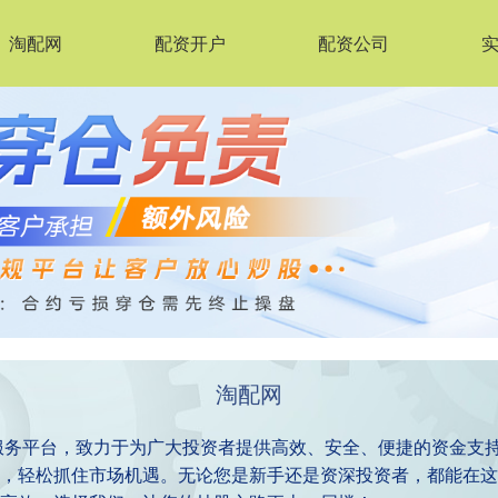
淘配网
配资开户
配资公司
淘配网
服务平台，致力于为广大投资者提供高效、安全、便捷的资金支
，轻松抓住市场机遇。无论您是新手还是资深投资者，都能在这