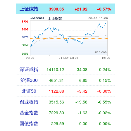
上证综指
3900.35
+21.92
+0.57%
深证成指
14110.12
-34.08
-0.24%
沪深300
4651.31
-6.85
-0.15%
北证50
1122.88
+3.42
+0.30%
创业板指
3515.56
-19.58
-0.55%
基金指数
7229.80
-1.63
-0.02%
国债指数
229.59
-0.00
0.00%