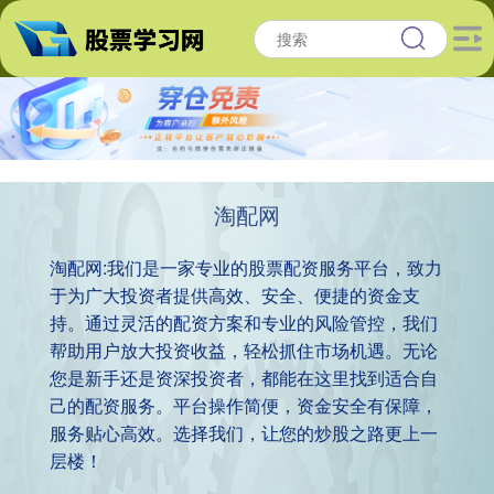
淘配网
淘配网:我们是一家专业的股票配资服务平台，致力
于为广大投资者提供高效、安全、便捷的资金支
持。通过灵活的配资方案和专业的风险管控，我们
帮助用户放大投资收益，轻松抓住市场机遇。无论
您是新手还是资深投资者，都能在这里找到适合自
己的配资服务。平台操作简便，资金安全有保障，
服务贴心高效。选择我们，让您的炒股之路更上一
层楼！