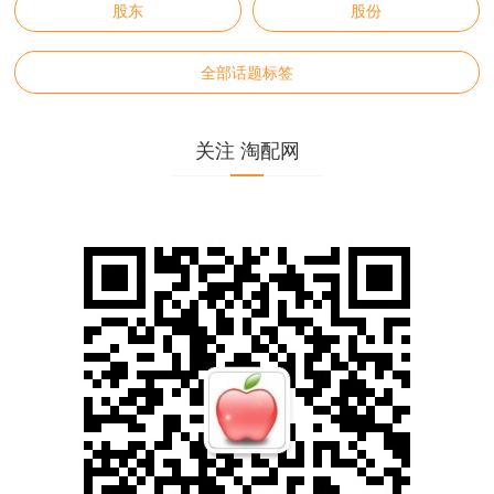
股东
股份
全部话题标签
关注 淘配网