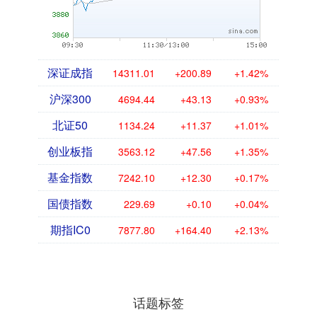
深证成指
14311.01
+200.89
+1.42%
沪深300
4694.44
+43.13
+0.93%
北证50
1134.24
+11.37
+1.01%
创业板指
3563.12
+47.56
+1.35%
基金指数
7242.10
+12.30
+0.17%
国债指数
229.69
+0.10
+0.04%
期指IC0
7877.80
+164.40
+2.13%
话题标签