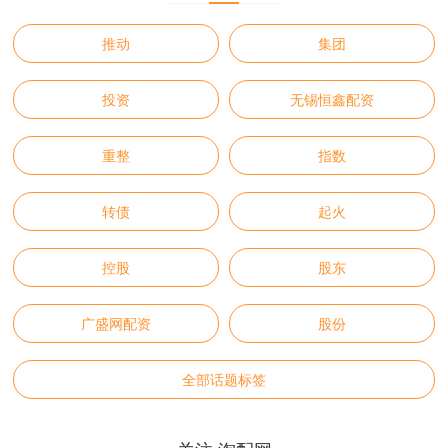
推动
集团
投资
无锡恒鑫配资
重整
指数
转债
起火
控股
股东
广盛网配资
股份
全部话题标签