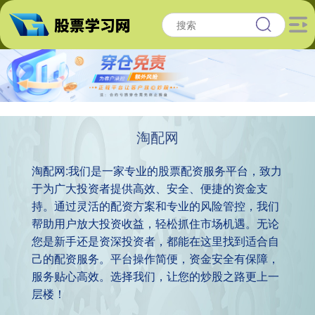
淘配网
淘配网:我们是一家专业的股票配资服务平台，致力
于为广大投资者提供高效、安全、便捷的资金支
持。通过灵活的配资方案和专业的风险管控，我们
帮助用户放大投资收益，轻松抓住市场机遇。无论
您是新手还是资深投资者，都能在这里找到适合自
己的配资服务。平台操作简便，资金安全有保障，
服务贴心高效。选择我们，让您的炒股之路更上一
层楼！