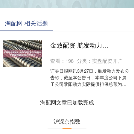
淘配网 相关话题
金致配资 航发动力：本年度公司下属子公司黎阳动力实际提供担保总额为10100万元
查看：
198
分类：
实盘配资开户
证券日报网讯3月27日，航发动力发布公
告称，截至本公告日，本年度公司下属
子公司黎阳动力实际提供担保总额为
10100万元，占公司最近一期经审计净资
产的0.25%。....
淘配网文章已加载完成
沪深京指数