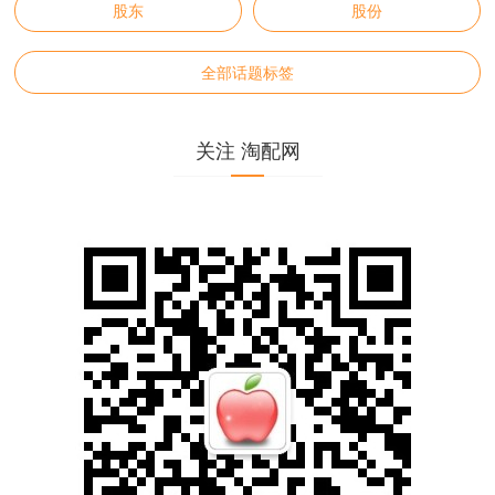
股东
股份
全部话题标签
关注 淘配网