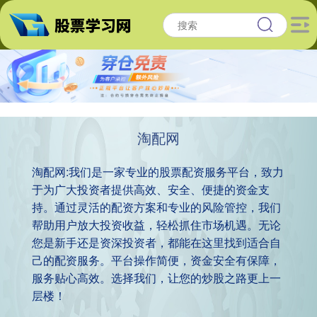
淘配网
淘配网:我们是一家专业的股票配资服务平台，致力
于为广大投资者提供高效、安全、便捷的资金支
持。通过灵活的配资方案和专业的风险管控，我们
帮助用户放大投资收益，轻松抓住市场机遇。无论
您是新手还是资深投资者，都能在这里找到适合自
己的配资服务。平台操作简便，资金安全有保障，
服务贴心高效。选择我们，让您的炒股之路更上一
层楼！