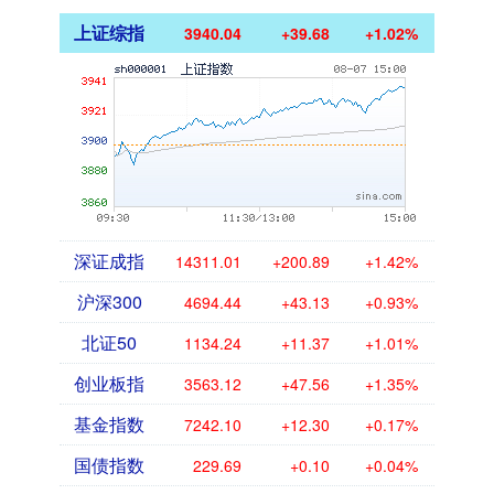
上证综指
3940.04
+39.68
+1.02%
深证成指
14311.01
+200.89
+1.42%
沪深300
4694.44
+43.13
+0.93%
北证50
1134.24
+11.37
+1.01%
创业板指
3563.12
+47.56
+1.35%
基金指数
7242.10
+12.30
+0.17%
国债指数
229.69
+0.10
+0.04%