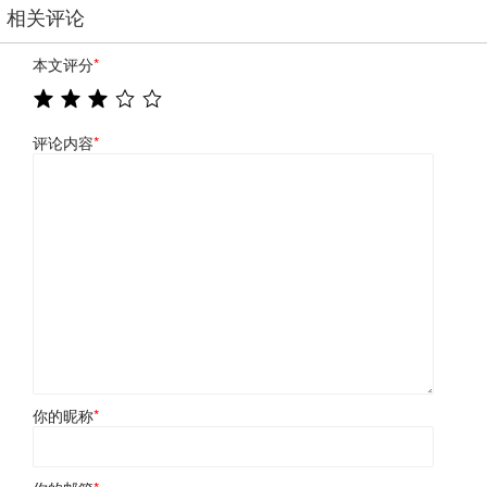
相关评论
本文评分
*
评论内容
*
你的昵称
*