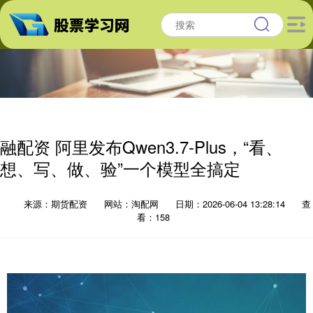
融配资 阿里发布Qwen3.7-Plus，“看、
想、写、做、验”一个模型全搞定
来源：期货配资
网站：淘配网
日期：2026-06-04 13:28:14
查
看：158