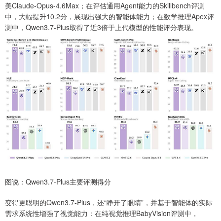
美Claude-Opus-4.6Max；在评估通用Agent能力的Skillbench评测
中，大幅提升10.2分，展现出强大的智能体能力；在数学推理Apex评
测中，Qwen3.7-Plus取得了近3倍于上代模型的性能评分表现。
图说：Qwen3.7-Plus主要评测得分
变得更聪明的Qwen3.7-Plus，还“睁开了眼睛”，并基于智能体的实际
需求系统性增强了视觉能力：在纯视觉推理BabyVision评测中，