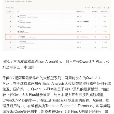
图说：三方权威榜单Vision Arena显示，阿里凭借Qwen3.7-Plus，位
列全球前五、中国第一
千问3.7是阿里最新推出的大模型系列，两周前发布的Qwen3.7-
Max，在全球权威评测Artificial Analysis大模型智能排行榜中位列全球
第五、国产第一。Qwen3.7-Plus则是千问3.7系列的最新模型，性能
较上代Qwen3.6-Plus进步显著，纯文本能力甚至可接近旗舰模型
Qwen3.7-Max的水平，涌现出Plus级别模型最强的编程、Agent、推
理及通用能力。在编程实测Terminal Bench 2.0-Terminus、科学问题
编程SciCode等评测中，新模型较Qwen3.6-Plus大幅提升约9分，媲