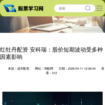
红牡丹配资 安科瑞：股价短期波动受多种
因素影响
来源：成华配资
网站：淘配网
日期：2026-04-11 12:26:04
查
看：212