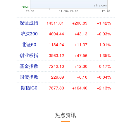
深证成指
14311.01
+200.89
+1.42%
沪深300
4694.44
+43.13
+0.93%
北证50
1134.24
+11.37
+1.01%
创业板指
3563.12
+47.56
+1.35%
基金指数
7242.10
+12.30
+0.17%
国债指数
229.69
+0.10
+0.04%
期指IC0
7877.80
+164.40
+2.13%
热点资讯