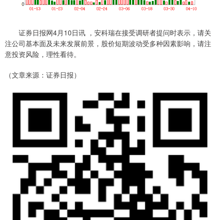
证券日报网4月10日讯 ，安科瑞在接受调研者提问时表示，请关
注公司基本面及未来发展前景，股价短期波动受多种因素影响，请注
意投资风险，理性看待。
（文章来源：证券日报）