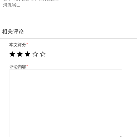
河流溺亡
相关评论
本文评分
*
评论内容
*