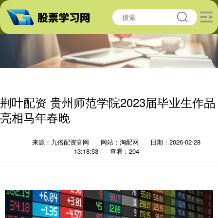
荆叶配资 贵州师范学院2023届毕业生作品
亮相马年春晚
来源：九倍配资官网
网站：淘配网
日期：2026-02-28
13:18:53
查看：204