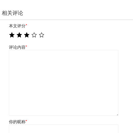
相关评论
本文评分
*
评论内容
*
你的昵称
*