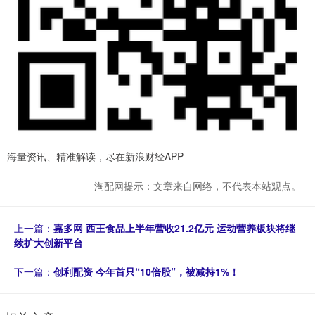
海量资讯、精准解读，尽在新浪财经APP
淘配网提示：文章来自网络，不代表本站观点。
上一篇：
嘉多网 西王食品上半年营收21.2亿元 运动营养板块将继
续扩大创新平台
下一篇：
创利配资 今年首只“10倍股”，被减持1%！