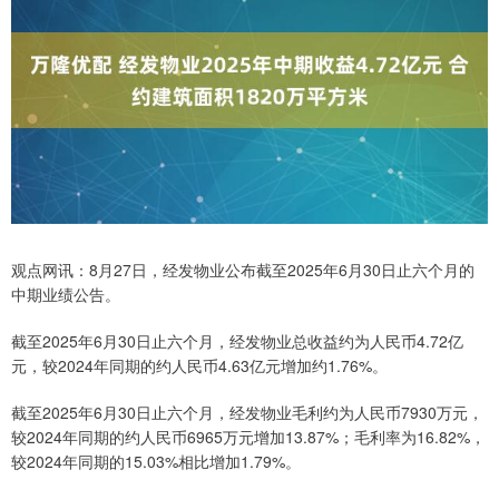
观点网讯：8月27日，经发物业公布截至2025年6月30日止六个月的
中期业绩公告。
截至2025年6月30日止六个月，经发物业总收益约为人民币4.72亿
元，较2024年同期的约人民币4.63亿元增加约1.76%。
截至2025年6月30日止六个月，经发物业毛利约为人民币7930万元，
较2024年同期的约人民币6965万元增加13.87%；毛利率为16.82%，
较2024年同期的15.03%相比增加1.79%。