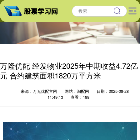
万隆优配 经发物业2025年中期收益4.72亿
元 合约建筑面积1820万平方米
来源：万无优配官网
网站：淘配网
日期：2025-08-28
11:49:13
查看：188