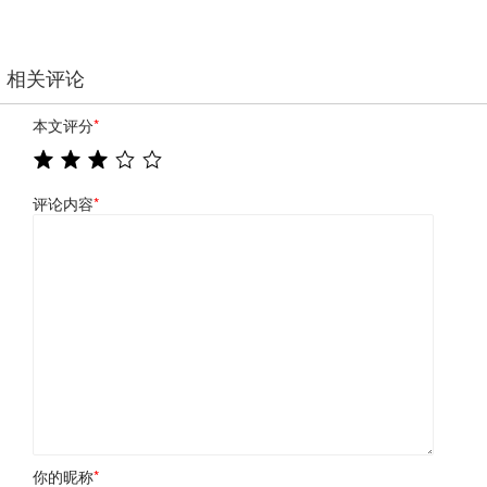
相关评论
本文评分
*
评论内容
*
你的昵称
*