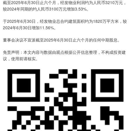
截至2025年6月30日止六个月，经发物业利润约为人民币3210万元，
较2024年同期的约人民币3100万元增加3.53%。
于2025年6月30日，经发物业总合约建筑面积约为1820万平方米，较
2024年6月30日增加11.56%。
董事会决议不宣派截至2025年6月30日止六个月的任何中期股息。
免责声明：本文内容与数据由观点根据公开信息整理，不构成投资建
议，使用前请核实。