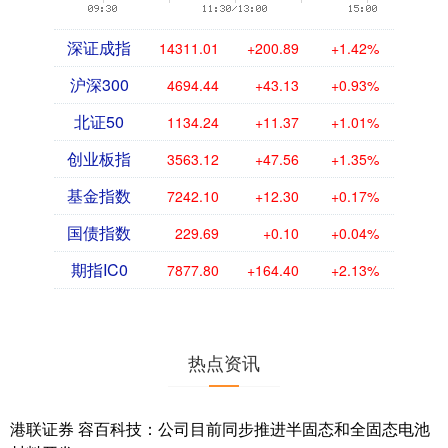
深证成指
14311.01
+200.89
+1.42%
沪深300
4694.44
+43.13
+0.93%
北证50
1134.24
+11.37
+1.01%
创业板指
3563.12
+47.56
+1.35%
基金指数
7242.10
+12.30
+0.17%
国债指数
229.69
+0.10
+0.04%
期指IC0
7877.80
+164.40
+2.13%
热点资讯
港联证券 容百科技：公司目前同步推进半固态和全固态电池