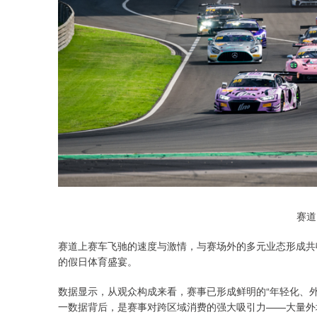
赛道
赛道上赛车飞驰的速度与激情，与赛场外的多元业态形成共
的假日体育盛宴。
数据显示，从观众构成来看，赛事已形成鲜明的“年轻化、外
一数据背后，是赛事对跨区域消费的强大吸引力——大量外