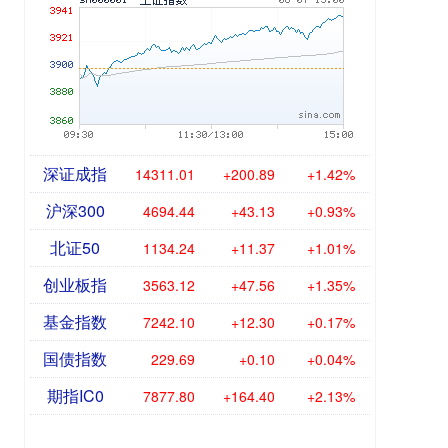
深证成指
14311.01
+200.89
+1.42%
沪深300
4694.44
+43.13
+0.93%
北证50
1134.24
+11.37
+1.01%
创业板指
3563.12
+47.56
+1.35%
基金指数
7242.10
+12.30
+0.17%
国债指数
229.69
+0.10
+0.04%
期指IC0
7877.80
+164.40
+2.13%