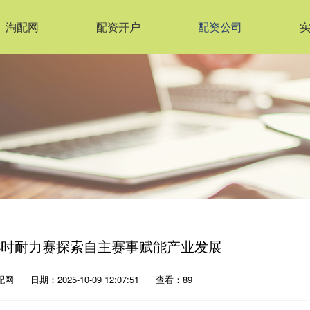
淘配网
配资开户
配资公司
小时耐力赛探索自主赛事赋能产业发展
配网
日期：2025-10-09 12:07:51
查看：89