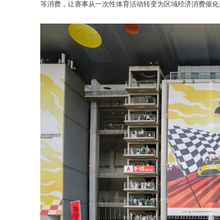
等消费，让赛事从一次性体育活动转变为区域经济消费催化