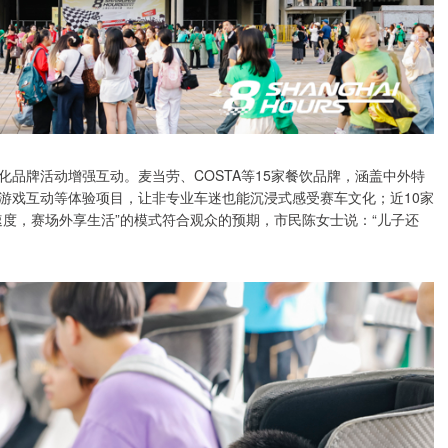
品牌活动增强互动。麦当劳、COSTA等15家餐饮品牌，涵盖中外特
游戏互动等体验项目，让非专业车迷也能沉浸式感受赛车文化；近10家
度，赛场外享生活”的模式符合观众的预期，市民陈女士说：“儿子还