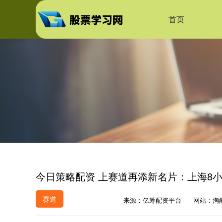
首页
今日策略配资 上赛道再添新名片：上海8
赛道
来源：亿筹配资平台
网站：淘