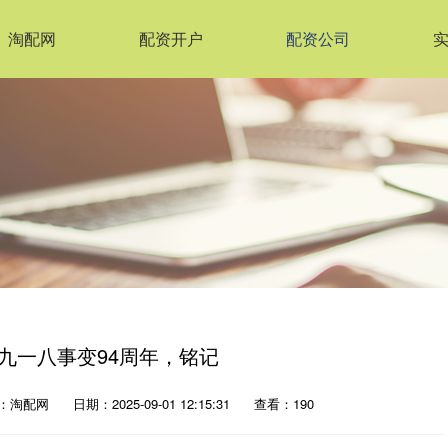
淘配网
配资开户
配资公司
，九一八事变94周年，铭记
：淘配网
日期：2025-09-01 12:15:31
查看：190