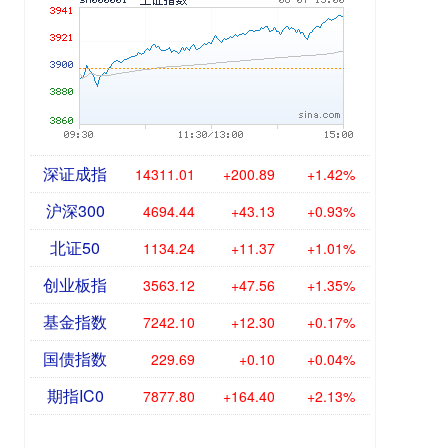
深证成指
14311.01
+200.89
+1.42%
沪深300
4694.44
+43.13
+0.93%
北证50
1134.24
+11.37
+1.01%
创业板指
3563.12
+47.56
+1.35%
基金指数
7242.10
+12.30
+0.17%
国债指数
229.69
+0.10
+0.04%
期指IC0
7877.80
+164.40
+2.13%