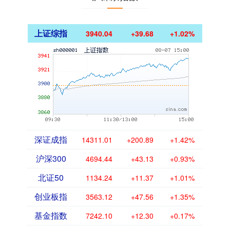
上证综指
3940.04
+39.68
+1.02%
深证成指
14311.01
+200.89
+1.42%
沪深300
4694.44
+43.13
+0.93%
北证50
1134.24
+11.37
+1.01%
创业板指
3563.12
+47.56
+1.35%
基金指数
7242.10
+12.30
+0.17%