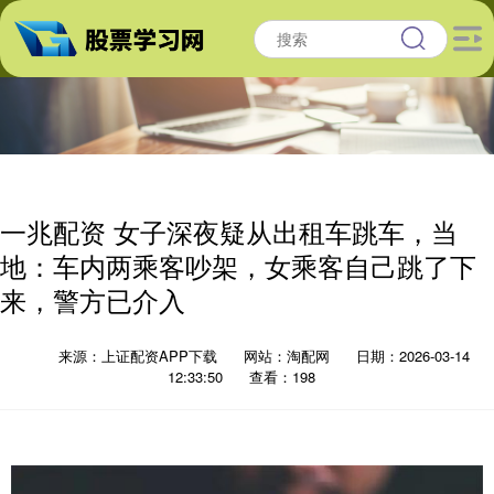
一兆配资 女子深夜疑从出租车跳车，当
地：车内两乘客吵架，女乘客自己跳了下
来，警方已介入
来源：上证配资APP下载
网站：淘配网
日期：2026-03-14
12:33:50
查看：198