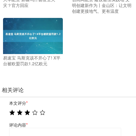
灾？官方回应
明创建新作为丨金山区：让文明
创建更接地气、更有温度
易速宝 马斯克该不开心了! X平
台被欧盟罚款1.2亿欧元
相关评论
本文评分
*
评论内容
*