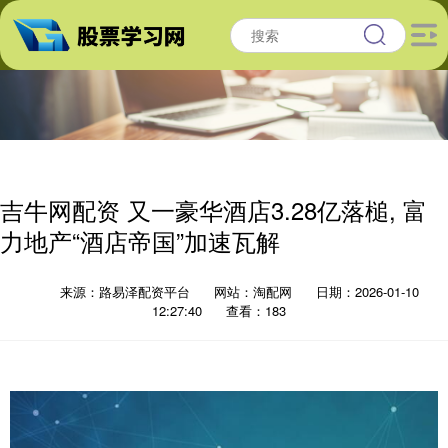
吉牛网配资 又一豪华酒店3.28亿落槌, 富
力地产“酒店帝国”加速瓦解
来源：路易泽配资平台
网站：淘配网
日期：2026-01-10
12:27:40
查看：183