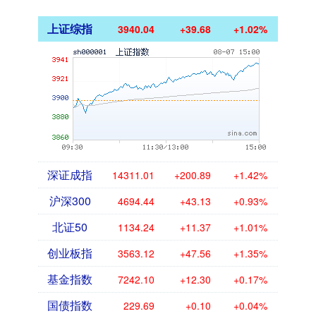
上证综指
3940.04
+39.68
+1.02%
深证成指
14311.01
+200.89
+1.42%
沪深300
4694.44
+43.13
+0.93%
北证50
1134.24
+11.37
+1.01%
创业板指
3563.12
+47.56
+1.35%
基金指数
7242.10
+12.30
+0.17%
国债指数
229.69
+0.10
+0.04%