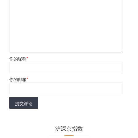
你的昵称
*
你的邮箱
*
提交评论
沪深京指数